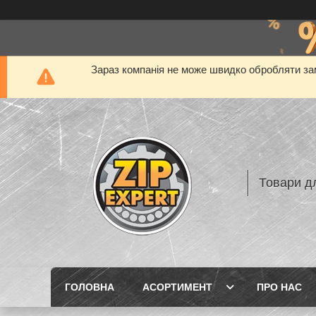
Зараз компанія не може швидко обробляти зам
Товари дл
ГОЛОВНА
АСОРТИМЕНТ
ПРО НАС