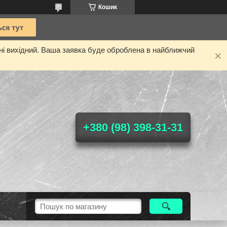
Кошик
дні вихідний. Ваша заявка буде оброблена в найближчий
+380 (98) 398-31-31