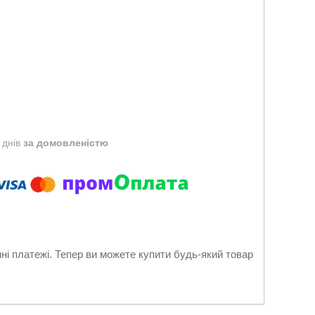
 днів
за домовленістю
нні платежі. Тепер ви можете купити будь-який товар