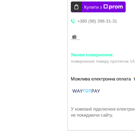
Купити з
+380 (98) 398-31-31
повернення товару протягом 14
У компанії підключені електро
не покидаючи сайту.