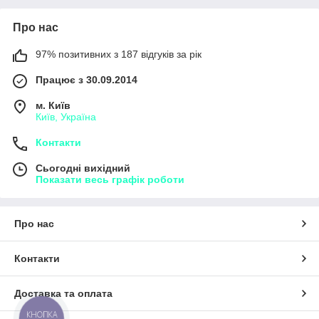
Про нас
97% позитивних з 187 відгуків за рік
Працює з 30.09.2014
м. Київ
Київ, Україна
Контакти
Сьогодні вихідний
Показати весь графік роботи
Про нас
Контакти
Доставка та оплата
КНОПКА