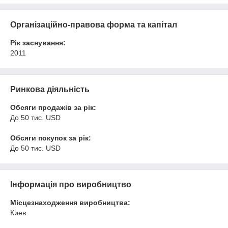
Організаційно-правова форма та капітал
Рік заснування:
2011
Ринкова діяльність
Обсяги продажів за рік:
До 50 тис. USD
Обсяги покупок за рік:
До 50 тис. USD
Інформація про виробництво
Місцезнаходження виробництва:
Киев