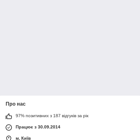
Про нас
97% позитивних з 187 відгуків за рік
Працює з 30.09.2014
м. Київ