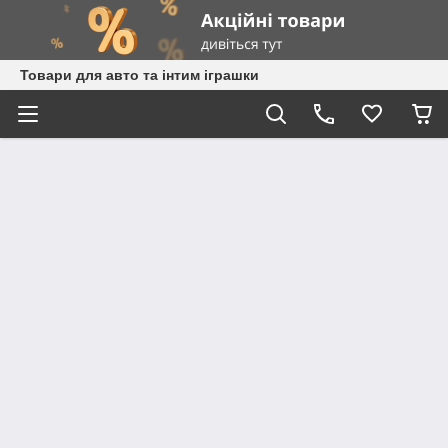
Товари для авто та інтим іграшки