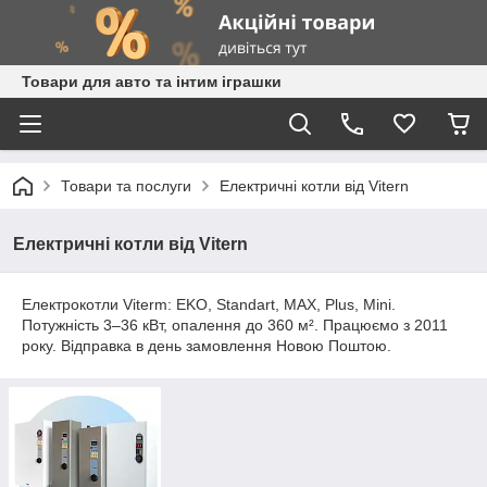
Товари для авто та інтим іграшки
Товари та послуги
Електричні котли від Vitern
Електричні котли від Vitern
Електрокотли Viterm: EKO, Standart, MAX, Plus, Mini.
Потужність 3–36 кВт, опалення до 360 м². Працюємо з 2011
року. Відправка в день замовлення Новою Поштою.