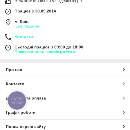
97% позитивних з 187 відгуків за рік
Працює з 30.09.2014
м. Київ
Київ, Україна
Контакти
Сьогодні працює з 09:00 до 18:00
Показати весь графік роботи
Про нас
Контакти
Доставка та оплата
КНОПКА
ЗВ'ЯЗКУ
Графік роботи
Повна версія сайту