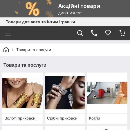
Товари для авто та інтим іграшки
Товари та послуги
Товари та послуги
Золоті прикраси
Срібні прикраси
Котли