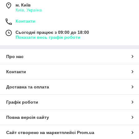
м. Київ
Київ, Україна
Контакти
Сьогодні працює з 09:00 до 18:00
Показати весь графік роботи
Про нас
Контакти
Доставка та оплата
Графік роботи
Повна версія сайту
Сайт створено на маркетплейсі
Prom.ua