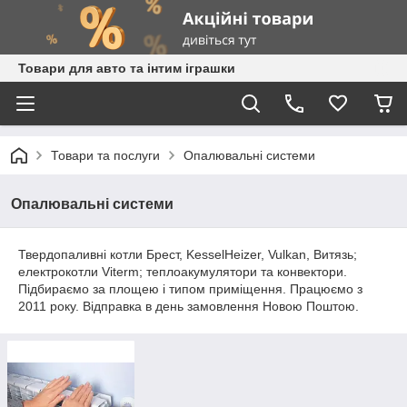
Товари для авто та інтим іграшки
Товари та послуги
Опалювальні системи
Опалювальні системи
Твердопаливні котли Брест, KesselHeizer, Vulkan, Витязь;
електрокотли Viterm; теплоакумулятори та конвектори.
Підбираємо за площею і типом приміщення. Працюємо з
2011 року. Відправка в день замовлення Новою Поштою.