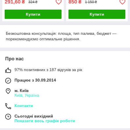
291,60
850
₴
₴
324 ₴
1 150 ₴
Купити
Купити
Безкоштовна консультація: площа, тип палива, бюджет —
порекомендуємо оптимальне рішення.
Про нас
97% позитивних з 187 відгуків за рік
Працює з 30.09.2014
м. Київ
Київ, Україна
Контакти
Сьогодні вихідний
Показати весь графік роботи