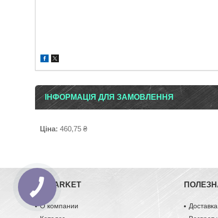
ІНФОРМАЦІЯ ДЛЯ ЗАМОВЛЕННЯ
Ціна:
460,75 ₴
ZIPMARKET
ПОЛЕЗН
О компании
Доставка