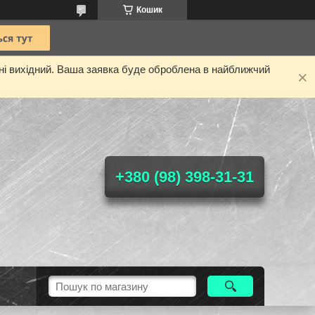
Кошик
дні вихідний. Ваша заявка буде оброблена в найближчий
+380 (98) 398-31-31