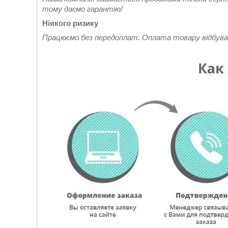
тому даємо гарантію!
Ніякого ризику
Працюємо без передоплат. Оплата товару відбува