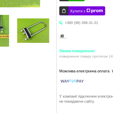
Купити з
+380 (98) 398-31-31
повернення товару протягом 14
У компанії підключені електро
не покидаючи сайту.