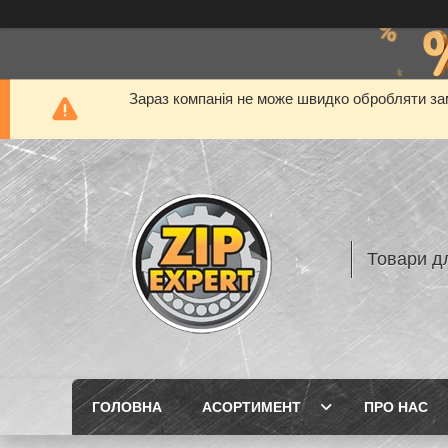
Зараз компанія не може швидко обробляти зам
Товари дл
ГОЛОВНА
АСОРТИМЕНТ
ПРО НАС