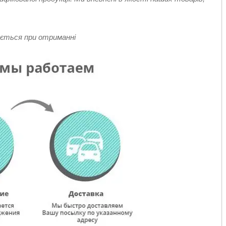
ється при отриманні