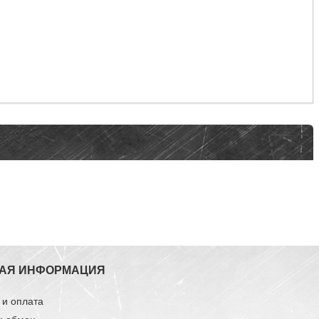
АЯ ИНФОРМАЦИЯ
 и оплата