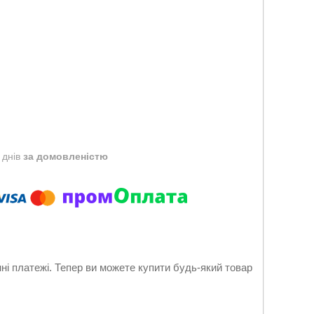
 днів
за домовленістю
нні платежі. Тепер ви можете купити будь-який товар