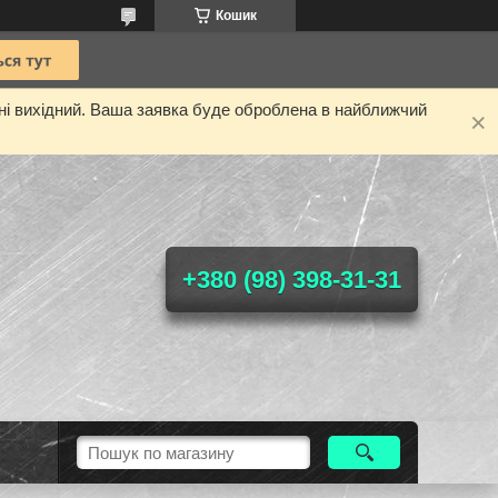
Кошик
дні вихідний. Ваша заявка буде оброблена в найближчий
+380 (98) 398-31-31