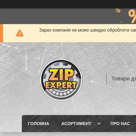
Зараз компанія не може швидко обробляти зам
Товари дл
ГОЛОВНА
АСОРТИМЕНТ
ПРО НАС