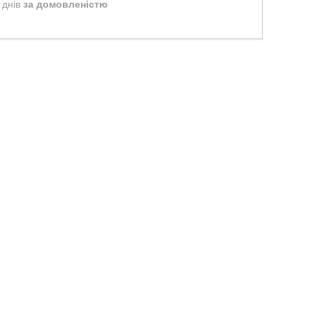
 днів
за домовленістю