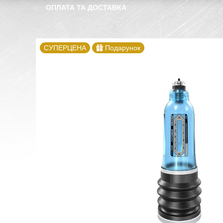
ОПЛАТА ТА ДОСТАВКА
СУПЕРЦЕНА
Подарунок