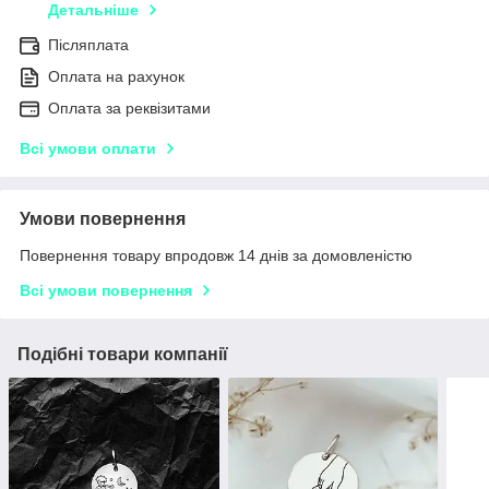
Детальніше
Післяплата
Оплата на рахунок
Оплата за реквізитами
Всі умови оплати
Умови повернення
Повернення товару впродовж 14 днів за домовленістю
Всі умови повернення
Подібні товари компанії