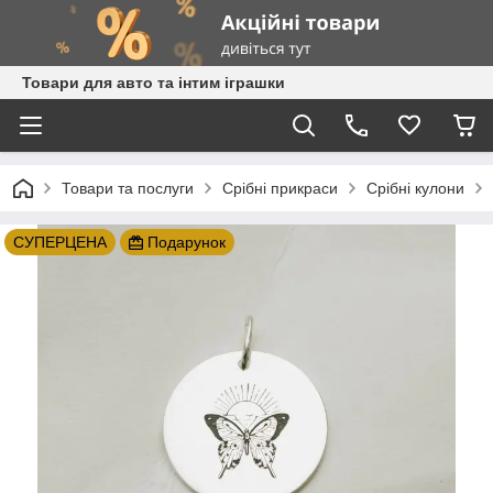
Товари для авто та інтим іграшки
Товари та послуги
Срібні прикраси
Срібні кулони
СУПЕРЦЕНА
Подарунок