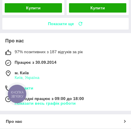
Купити
Купити
Показати ще
Про нас
97% позитивних з 187 відгуків за рік
Працює з 30.09.2014
м. Київ
Київ, Україна
Контакти
КНОПКА
ЗВ'ЯЗКУ
Сьогодні працює з 09:00 до 18:00
Показати весь графік роботи
Про нас