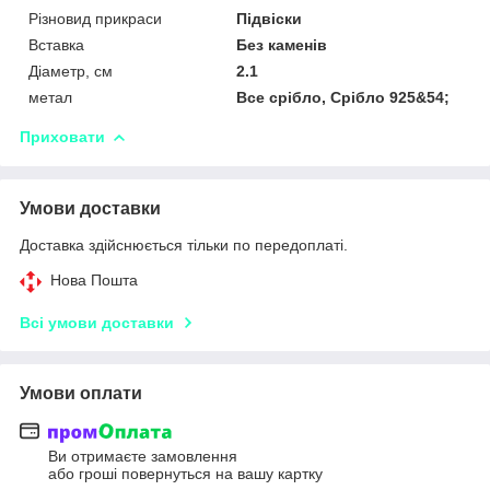
Різновид прикраси
Підвіски
Вставка
Без каменів
Діаметр, см
2.1
метал
Все срібло, Срібло 925&54;
Приховати
Умови доставки
Доставка здійснюється тільки по передоплаті.
Нова Пошта
Всі умови доставки
Умови оплати
Ви отримаєте замовлення
або гроші повернуться на вашу картку