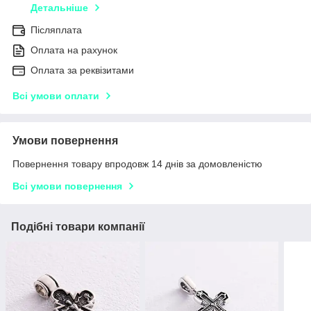
Детальніше
Післяплата
Оплата на рахунок
Оплата за реквізитами
Всі умови оплати
Умови повернення
Повернення товару впродовж 14 днів за домовленістю
Всі умови повернення
Подібні товари компанії