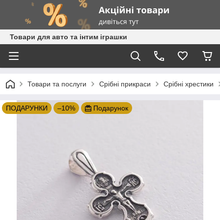
Товари для авто та інтим іграшки
Товари та послуги
Срібні прикраси
Срібні хрестики
ПОДАРУНКИ
–10%
Подарунок