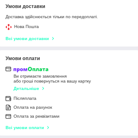
Умови доставки
Доставка здійснюється тільки по передоплаті.
Нова Пошта
Всі умови доставки
Умови оплати
Ви отримаєте замовлення
або гроші повернуться на вашу картку
Детальніше
Післяплата
Оплата на рахунок
Оплата за реквізитами
Всі умови оплати