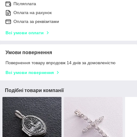
Післяплата
Оплата на рахунок
Оплата за реквізитами
Всі умови оплати
Умови повернення
Повернення товару впродовж 14 днів за домовленістю
Всі умови повернення
Подібні товари компанії