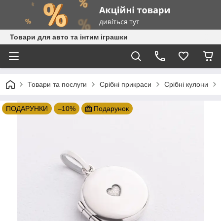
Товари для авто та інтим іграшки
Товари та послуги
Срібні прикраси
Срібні кулони
ПОДАРУНКИ
–10%
Подарунок