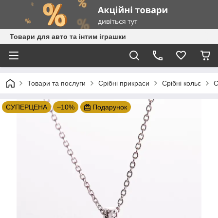
Товари для авто та інтим іграшки
Товари та послуги
Срібні прикраси
Срібні кольє
С
СУПЕРЦЕНА
–10%
Подарунок