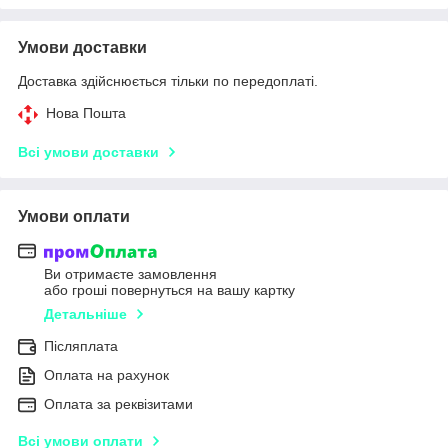
Умови доставки
Доставка здійснюється тільки по передоплаті.
Нова Пошта
Всі умови доставки
Умови оплати
Ви отримаєте замовлення
або гроші повернуться на вашу картку
Детальніше
Післяплата
Оплата на рахунок
Оплата за реквізитами
Всі умови оплати