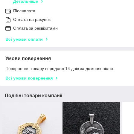
Детальніше
Післяплата
Оплата на рахунок
Оплата за реквізитами
Всі умови оплати
Умови повернення
Повернення товару впродовж 14 днів за домовленістю
Всі умови повернення
Подібні товари компанії