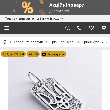
Товари для авто та інтим іграшки
Товари та послуги
Срібні прикраси
Срібні кулони
ПОДАРУНКИ
–10%
Подарунок