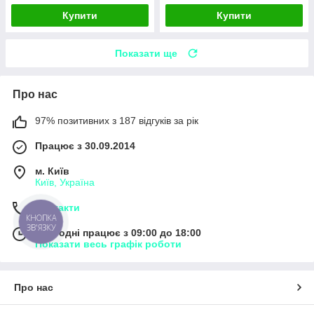
Купити
Купити
Показати ще
Про нас
97% позитивних з 187 відгуків за рік
Працює з 30.09.2014
м. Київ
Київ, Україна
Контакти
КНОПКА
ЗВ'ЯЗКУ
Сьогодні працює з 09:00 до 18:00
Показати весь графік роботи
Про нас