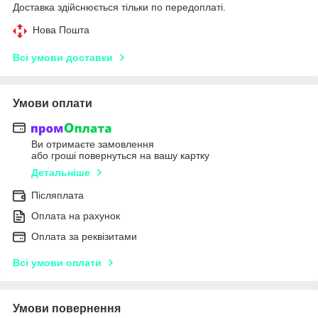
Доставка здійснюється тільки по передоплаті.
Нова Пошта
Всі умови доставки
Умови оплати
Ви отримаєте замовлення
або гроші повернуться на вашу картку
Детальніше
Післяплата
Оплата на рахунок
Оплата за реквізитами
Всі умови оплати
Умови повернення