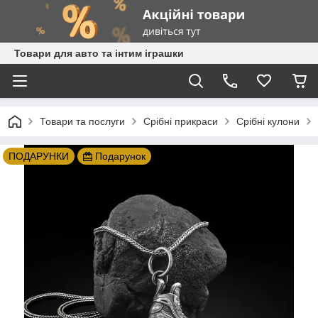
Товари для авто та інтим іграшки
Товари та послуги
Срібні прикраси
Срібні кулони
ПОДАРУНКИ
Подарунок