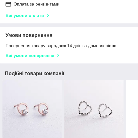
Оплата за реквізитами
Всі умови оплати
Умови повернення
Повернення товару впродовж 14 днів за домовленістю
Всі умови повернення
Подібні товари компанії