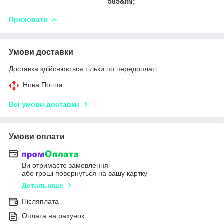
585&ml;
Приховати
Умови доставки
Доставка здійснюється тільки по передоплаті.
Нова Пошта
Всі умови доставки
Умови оплати
Ви отримаєте замовлення
або гроші повернуться на вашу картку
Детальніше
Післяплата
Оплата на рахунок