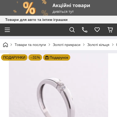
Товари для авто та інтим іграшки
Товари та послуги
Золоті прикраси
Золоті кільця
ПОДАРУНКИ
–31%
Подарунок