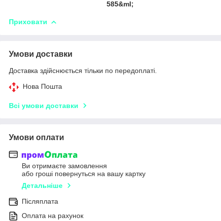
585&ml;
Приховати
Умови доставки
Доставка здійснюється тільки по передоплаті.
Нова Пошта
Всі умови доставки
Умови оплати
Ви отримаєте замовлення
або гроші повернуться на вашу картку
Детальніше
Післяплата
Оплата на рахунок