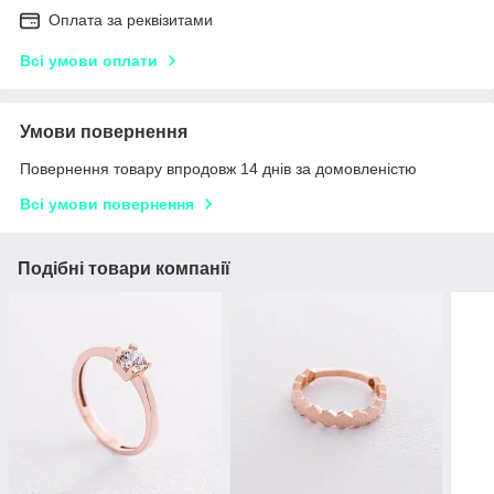
Оплата за реквізитами
Всі умови оплати
Умови повернення
Повернення товару впродовж 14 днів за домовленістю
Всі умови повернення
Подібні товари компанії