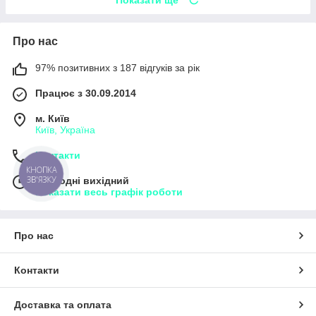
Про нас
97% позитивних з 187 відгуків за рік
Працює з 30.09.2014
м. Київ
Київ, Україна
Контакти
Сьогодні вихідний
Показати весь графік роботи
Про нас
Контакти
Доставка та оплата