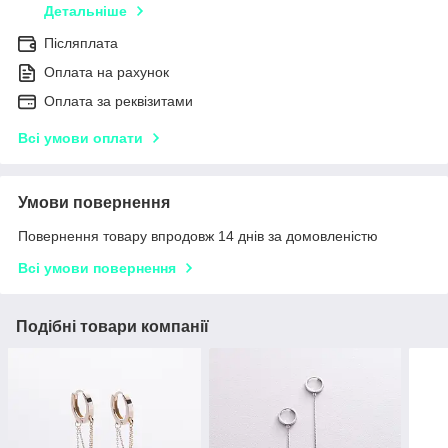
Детальніше
Післяплата
Оплата на рахунок
Оплата за реквізитами
Всі умови оплати
Умови повернення
Повернення товару впродовж 14 днів за домовленістю
Всі умови повернення
Подібні товари компанії