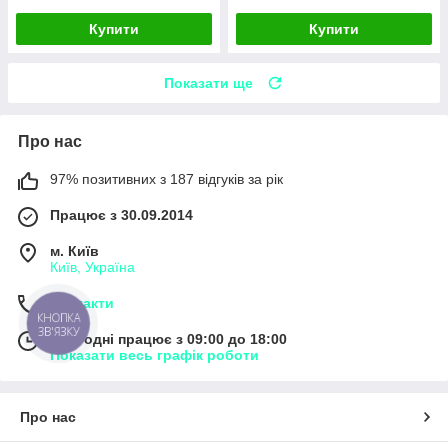
Купити
Купити
Показати ще
Про нас
97% позитивних з 187 відгуків за рік
Працює з 30.09.2014
м. Київ
Київ, Україна
Контакти
КНОПКА
ЗВ'ЯЗКУ
Сьогодні працює з 09:00 до 18:00
Показати весь графік роботи
Про нас