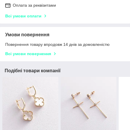
Оплата за реквізитами
Всі умови оплати
Умови повернення
Повернення товару впродовж 14 днів за домовленістю
Всі умови повернення
Подібні товари компанії