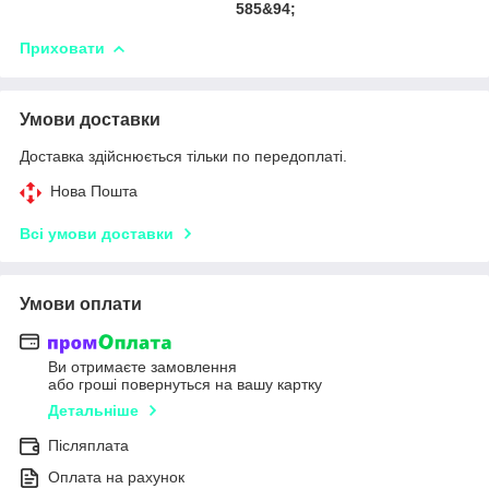
585&94;
Приховати
Умови доставки
Доставка здійснюється тільки по передоплаті.
Нова Пошта
Всі умови доставки
Умови оплати
Ви отримаєте замовлення
або гроші повернуться на вашу картку
Детальніше
Післяплата
Оплата на рахунок