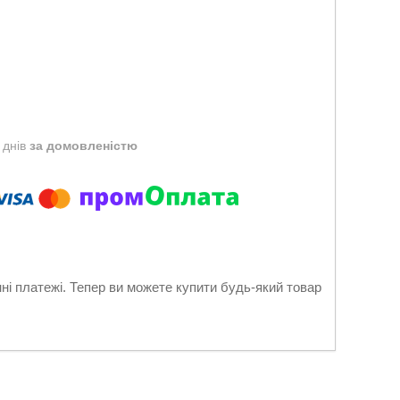
 днів
за домовленістю
нні платежі. Тепер ви можете купити будь-який товар