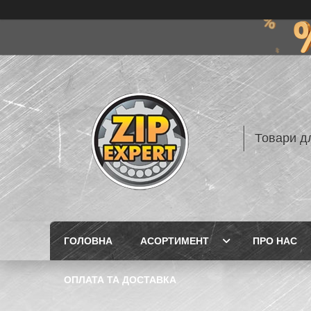
Товари дл
ГОЛОВНА
АСОРТИМЕНТ
ПРО НАС
ОПЛАТА ТА ДОСТАВКА