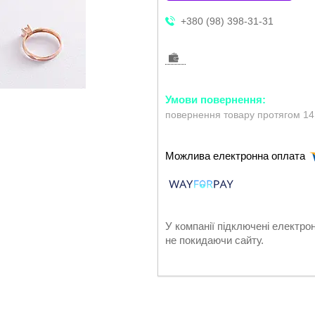
+380 (98) 398-31-31
повернення товару протягом 14
У компанії підключені електро
не покидаючи сайту.