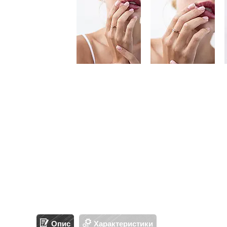
Опис
Характеристики