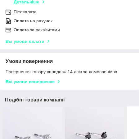
Детальніше
Післяплата
Оплата на рахунок
Оплата за реквізитами
Всі умови оплати
Умови повернення
Повернення товару впродовж 14 днів за домовленістю
Всі умови повернення
Подібні товари компанії