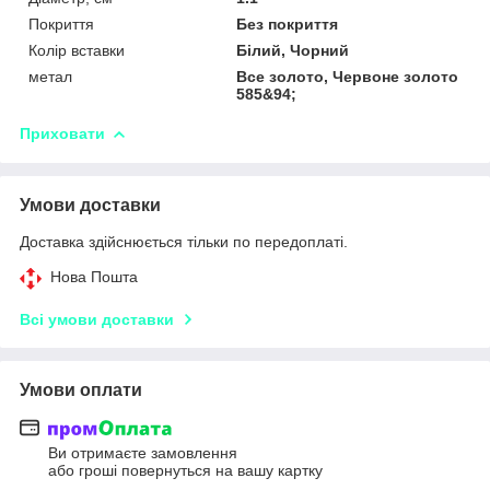
Покриття
Без покриття
Колір вставки
Білий, Чорний
метал
Все золото, Червоне золото
585&94;
Приховати
Умови доставки
Доставка здійснюється тільки по передоплаті.
Нова Пошта
Всі умови доставки
Умови оплати
Ви отримаєте замовлення
або гроші повернуться на вашу картку