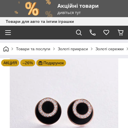
Товари для авто та інтим іграшки
Товари та послуги
Золоті прикраси
Золоті сережки
АКЦИЯ
–26%
Подарунок