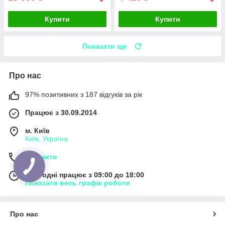
Купити
Купити
Показати ще
Про нас
97% позитивних з 187 відгуків за рік
Працює з 30.09.2014
м. Київ
Київ, Україна
Контакти
Сьогодні працює з 09:00 до 18:00
Показати весь графік роботи
Про нас