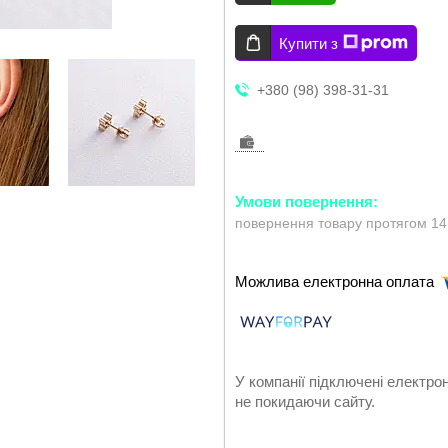
Купити з
+380 (98) 398-31-31
повернення товару протягом 14
У компанії підключені електро
не покидаючи сайту.