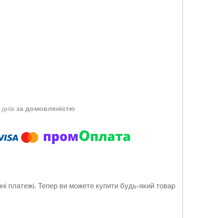
 днів
за домовленістю
нні платежі. Тепер ви можете купити будь-який товар