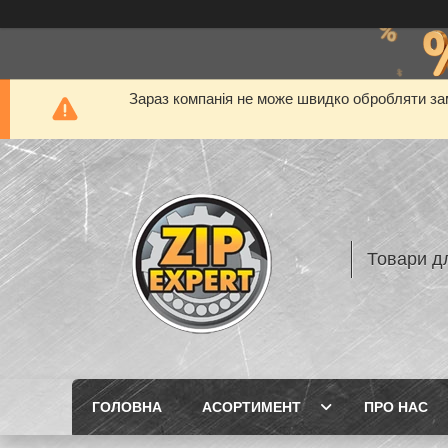
Зараз компанія не може швидко обробляти зам
Товари дл
ГОЛОВНА
АСОРТИМЕНТ
ПРО НАС