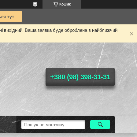
Кошик
дні вихідний. Ваша заявка буде оброблена в найближчий
+380 (98) 398-31-31