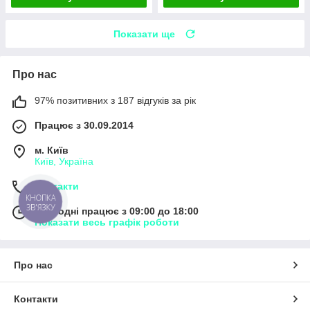
Показати ще
Про нас
97% позитивних з 187 відгуків за рік
Працює з 30.09.2014
м. Київ
Київ, Україна
Контакти
КНОПКА
ЗВ'ЯЗКУ
Сьогодні працює з 09:00 до 18:00
Показати весь графік роботи
Про нас
Контакти