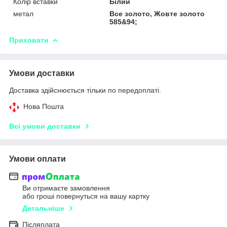
Колір вставки
Білий
метал
Все золото, Жовте золото
585&94;
Приховати
Умови доставки
Доставка здійснюється тільки по передоплаті.
Нова Пошта
Всі умови доставки
Умови оплати
Ви отримаєте замовлення
або гроші повернуться на вашу картку
Детальніше
Післяплата