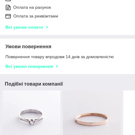
Оплата на рахунок
Оплата за реквізитами
Всі умови оплати
Умови повернення
Повернення товару впродовж 14 днів за домовленістю
Всі умови повернення
Подібні товари компанії