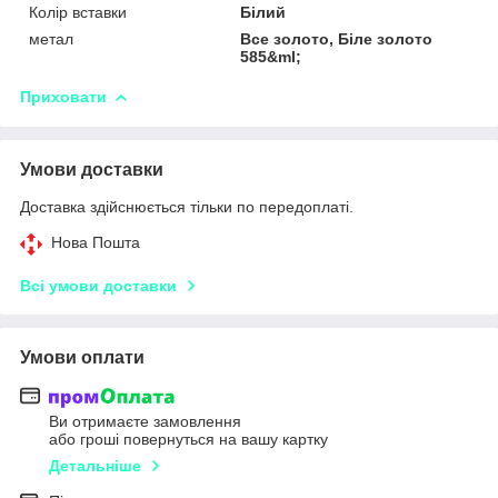
Колір вставки
Білий
метал
Все золото, Біле золото
585&ml;
Приховати
Умови доставки
Доставка здійснюється тільки по передоплаті.
Нова Пошта
Всі умови доставки
Умови оплати
Ви отримаєте замовлення
або гроші повернуться на вашу картку
Детальніше