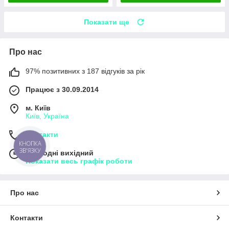
Показати ще
Про нас
97% позитивних з 187 відгуків за рік
Працює з 30.09.2014
м. Київ
Київ, Україна
Контакти
КНОПКА
ЗВ'ЯЗКУ
Сьогодні вихідний
Показати весь графік роботи
Про нас
Контакти