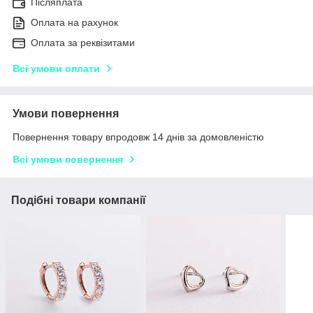
Післяплата
Оплата на рахунок
Оплата за реквізитами
Всі умови оплати
Умови повернення
Повернення товару впродовж 14 днів за домовленістю
Всі умови повернення
Подібні товари компанії