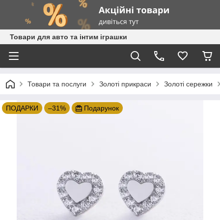
Товари для авто та інтим іграшки
Товари та послуги
Золоті прикраси
Золоті сережки
ПОДАРКИ
–31%
Подарунок