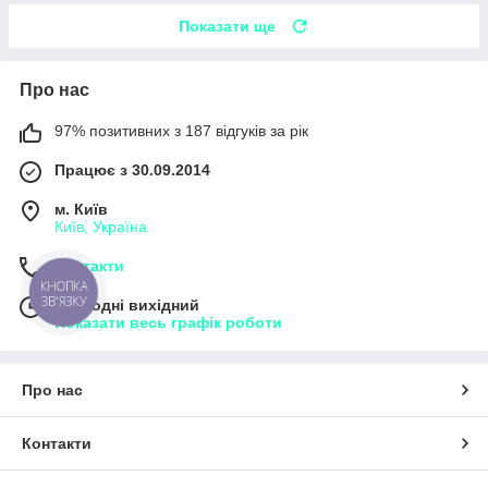
Показати ще
Про нас
97% позитивних з 187 відгуків за рік
Працює з 30.09.2014
м. Київ
Київ, Україна
Контакти
КНОПКА
ЗВ'ЯЗКУ
Сьогодні вихідний
Показати весь графік роботи
Про нас
Контакти