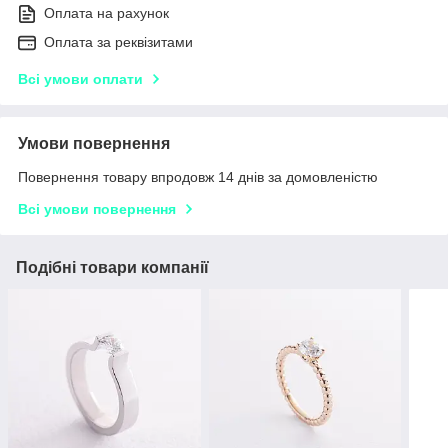
Оплата на рахунок
Оплата за реквізитами
Всі умови оплати
Умови повернення
Повернення товару впродовж 14 днів за домовленістю
Всі умови повернення
Подібні товари компанії