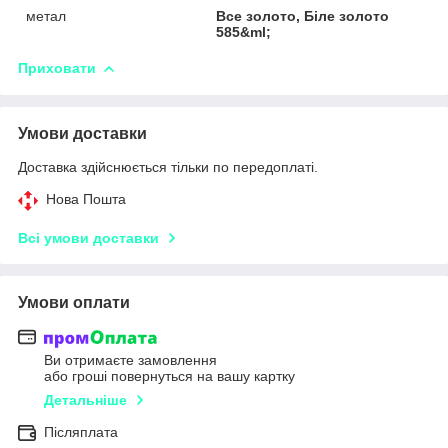
метал
Все золото, Біле золото
585&ml;
Приховати
Умови доставки
Доставка здійснюється тільки по передоплаті.
Нова Пошта
Всі умови доставки
Умови оплати
Ви отримаєте замовлення
або гроші повернуться на вашу картку
Детальніше
Післяплата