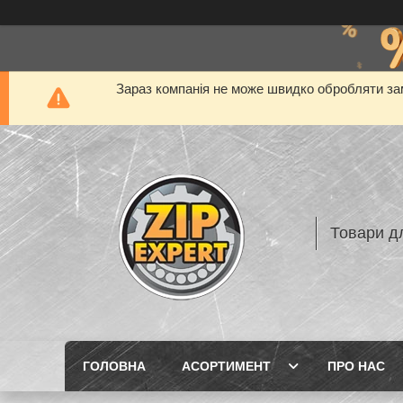
Зараз компанія не може швидко обробляти зам
Товари дл
ГОЛОВНА
АСОРТИМЕНТ
ПРО НАС