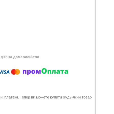
 днів
за домовленістю
нні платежі. Тепер ви можете купити будь-який товар