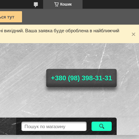
Кошик
дні вихідний. Ваша заявка буде оброблена в найближчий
+380 (98) 398-31-31