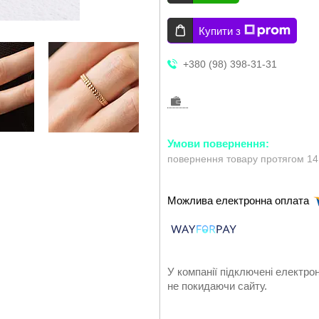
Купити з
+380 (98) 398-31-31
повернення товару протягом 14
У компанії підключені електро
не покидаючи сайту.