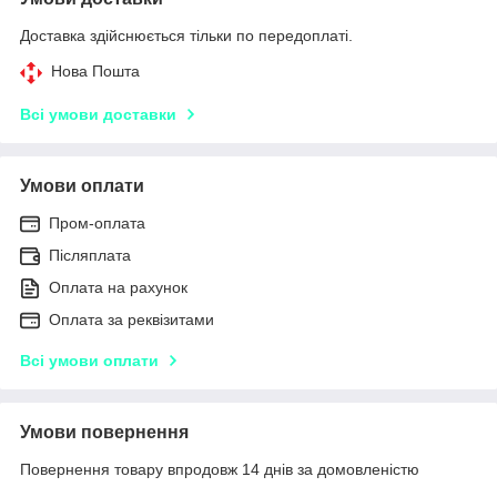
Доставка здійснюється тільки по передоплаті.
Нова Пошта
Всі умови доставки
Умови оплати
Пром-оплата
Післяплата
Оплата на рахунок
Оплата за реквізитами
Всі умови оплати
Умови повернення
Повернення товару впродовж 14 днів за домовленістю