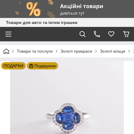
Товари для авто та інтим іграшки
Товари та послуги
Золоті прикраси
Золоті кільця
ПОДАРКИ
Подарунок