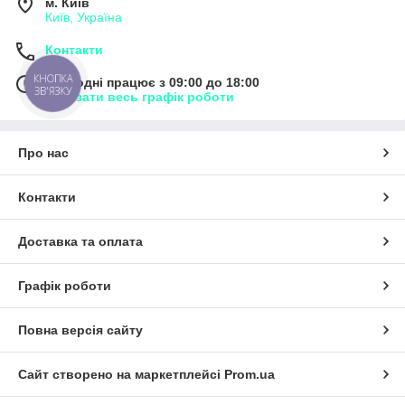
м. Київ
Київ, Україна
Контакти
КНОПКА
Сьогодні працює з 09:00 до 18:00
ЗВ'ЯЗКУ
Показати весь графік роботи
Про нас
Контакти
Доставка та оплата
Графік роботи
Повна версія сайту
Сайт створено на маркетплейсі
Prom.ua