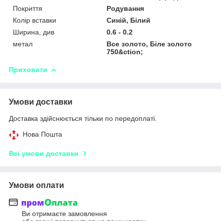
Покриття
Родування
Колір вставки
Синій, Білий
Ширина, див
0.6 - 0.2
метал
Все золото, Біле золото
750&ction;
Приховати
Умови доставки
Доставка здійснюється тільки по передоплаті.
Нова Пошта
Всі умови доставки
Умови оплати
Ви отримаєте замовлення