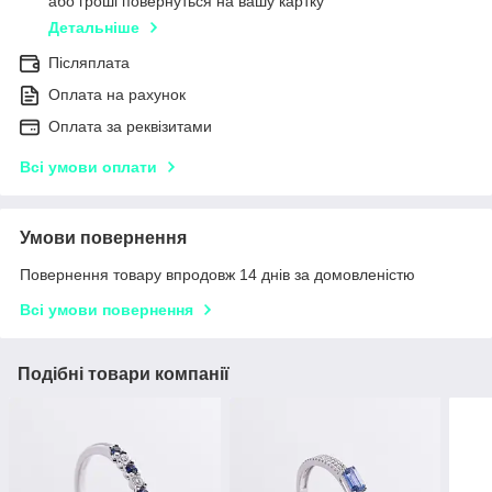
або гроші повернуться на вашу картку
Детальніше
Післяплата
Оплата на рахунок
Оплата за реквізитами
Всі умови оплати
Умови повернення
Повернення товару впродовж 14 днів за домовленістю
Всі умови повернення
Подібні товари компанії