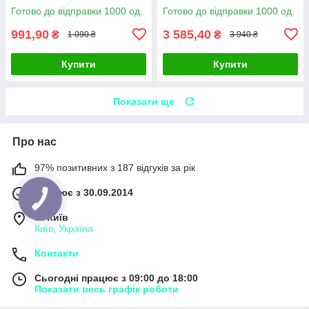
незабутні відчуття
Готово до відправки 1000 од.
Готово до відправки 1000 од.
991,90
3 585,40
₴
₴
1 090 ₴
3 940 ₴
Купити
Купити
Показати ще
Про нас
97% позитивних з 187 відгуків за рік
Працює з 30.09.2014
м. Київ
Київ, Україна
Контакти
Сьогодні працює з 09:00 до 18:00
Показати весь графік роботи