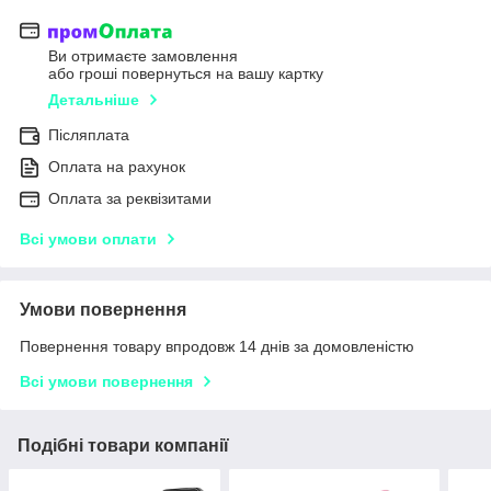
Ви отримаєте замовлення
або гроші повернуться на вашу картку
Детальніше
Післяплата
Оплата на рахунок
Оплата за реквізитами
Всі умови оплати
Умови повернення
Повернення товару впродовж 14 днів за домовленістю
Всі умови повернення
Подібні товари компанії