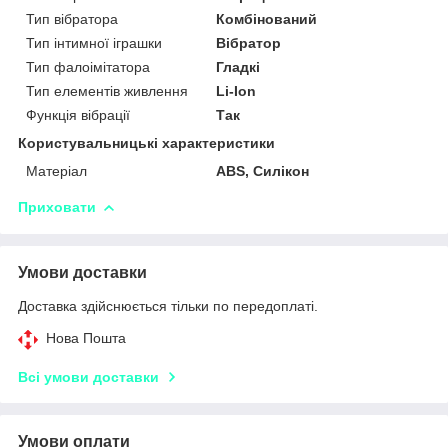
Тип вібратора
Комбінований
Тип інтимної іграшки
Вібратор
Тип фалоімітатора
Гладкі
Тип елементів живлення
Li-Ion
Функція вібрації
Так
Користувальницькі характеристики
Матеріал
ABS, Силікон
Приховати
Умови доставки
Доставка здійснюється тільки по передоплаті.
Нова Пошта
Всі умови доставки
Умови оплати