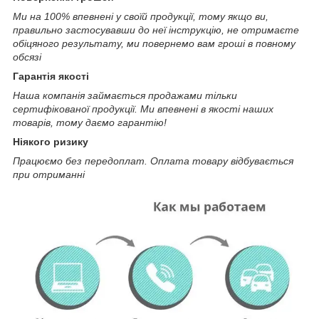
Ми на 100% впевнені у своїй продукції, тому якщо ви,
правильно застосувавши до неї інструкцію, не отримаєте
обіцяного результату, ми повернемо вам гроші в повному
обсязі
Гарантія якості
Наша компанія займається продажами тільки
сертифікованої продукції. Ми впевнені в якості наших
товарів, тому даємо гарантію!
Ніякого ризику
Працюємо без передоплат. Оплата товару відбувається
при отриманні