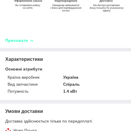
Приховати
Характеристики
Основні атрибути
Країна виробник
Україна
Вид запчастини
Спіраль
Потужність
1.4 кВт
Умови доставки
Доставка здійснюється тільки по передоплаті.
Нова Пошта