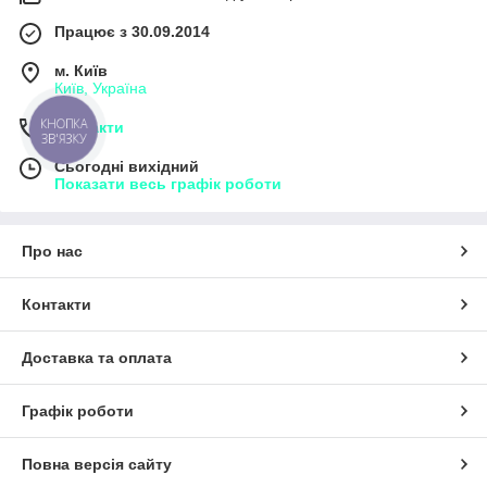
Працює з 30.09.2014
м. Київ
Київ, Україна
КНОПКА
Контакти
ЗВ'ЯЗКУ
Сьогодні вихідний
Показати весь графік роботи
Про нас
Контакти
Доставка та оплата
Графік роботи
Повна версія сайту