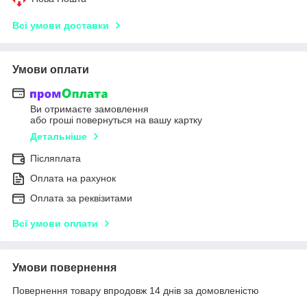
Всі умови доставки
Умови оплати
Ви отримаєте замовлення
або гроші повернуться на вашу картку
Детальніше
Післяплата
Оплата на рахунок
Оплата за реквізитами
Всі умови оплати
Умови повернення
Повернення товару впродовж 14 днів за домовленістю