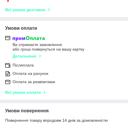
Всі умови доставки
Умови оплати
Ви отримаєте замовлення
або гроші повернуться на вашу картку
Детальніше
Післяплата
Оплата на рахунок
Оплата за реквізитами
Всі умови оплати
Умови повернення
Повернення товару впродовж 14 днів за домовленістю