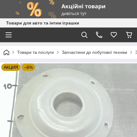
Товари для авто та інтим іграшки
Товари та послуги
Запчастини до побутової техніки
АКЦИЯ
–6%