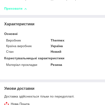
Приховати
Характеристики
Основні
Виробник
Thermex
Країна виробник
Україна
Стан
Новий
Користувальницькі характеристики
Матеріал прокладки
Резина
Умови доставки
Доставка здійснюється тільки по передоплаті.
Нова Пошта