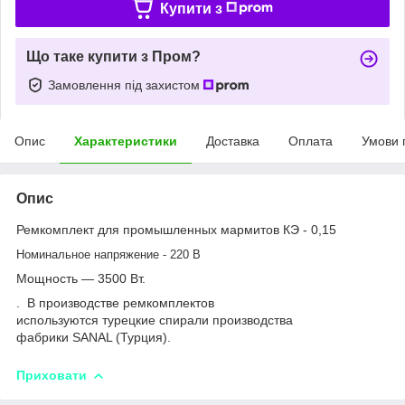
Купити з
Що таке купити з Пром?
Замовлення під захистом
Опис
Характеристики
Доставка
Оплата
Умови 
Опис
Ремкомплект для промышленных мармитов КЭ - 0,15
Номинальное напряжение - 220 В
Мощность ― 3500 Вт.
. В производстве ремкомплектов
используются турецкие спирали производства
фабрики SANAL (Турция).
Приховати