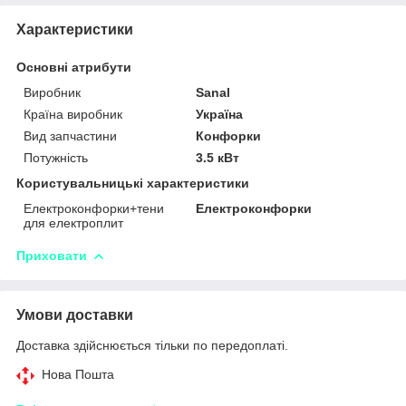
Характеристики
Основні атрибути
Виробник
Sanal
Країна виробник
Україна
Вид запчастини
Конфорки
Потужність
3.5 кВт
Користувальницькі характеристики
Електроконфорки+тени
Електроконфорки
для електроплит
Приховати
Умови доставки
Доставка здійснюється тільки по передоплаті.
Нова Пошта