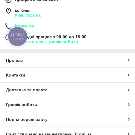
м. Київ
Київ, Україна
Контакти
КНОПКА
Сьогодні працює з 09:00 до 18:00
ЗВ'ЯЗКУ
Показати весь графік роботи
Про нас
Контакти
Доставка та оплата
Графік роботи
Повна версія сайту
Сайт створено на маркетплейсі
Prom.ua