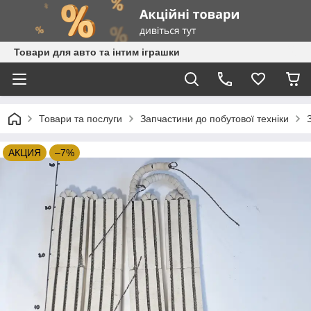
Товари для авто та інтим іграшки
Товари та послуги
Запчастини до побутової техніки
АКЦИЯ
–7%