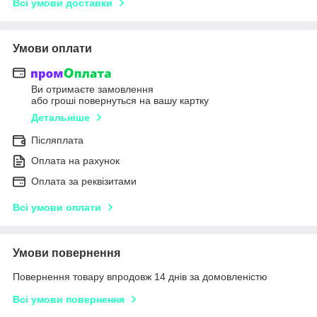
Всі умови доставки
Умови оплати
Ви отримаєте замовлення
або гроші повернуться на вашу картку
Детальніше
Післяплата
Оплата на рахунок
Оплата за реквізитами
Всі умови оплати
Умови повернення
Повернення товару впродовж 14 днів за домовленістю
Всі умови повернення