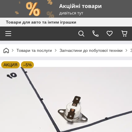
Товари для авто та інтим іграшки
Товари та послуги
Запчастини до побутової техніки
АКЦИЯ
–5%