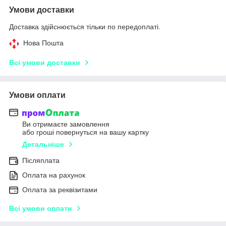
Умови доставки
Доставка здійснюється тільки по передоплаті.
Нова Пошта
Всі умови доставки
Умови оплати
Ви отримаєте замовлення
або гроші повернуться на вашу картку
Детальніше
Післяплата
Оплата на рахунок
Оплата за реквізитами
Всі умови оплати