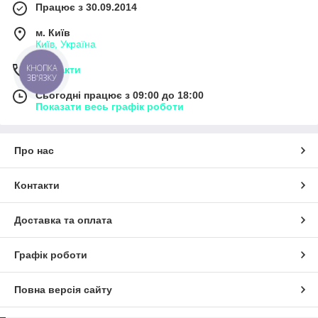
Працює з 30.09.2014
м. Київ
Київ, Україна
КНОПКА
Контакти
ЗВ'ЯЗКУ
Сьогодні працює з 09:00 до 18:00
Показати весь графік роботи
Про нас
Контакти
Доставка та оплата
Графік роботи
Повна версія сайту