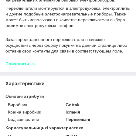
Переключатели монтируются в электродуховки, электроплиты
и другие подобные электронагревательные приборы. Также
может быть использован в качестве переключателя выбора
режимов электродуховых шкафов.
Заказ представленного переключателя возможно
осуществить через форму покупки на данной странице либо
оставив свои контакты для связи в соответствующем поле.
Приховати
Характеристики
Основні атрибути
Виробник
Gottak
Країна виробник
Іспанія
Вид запчастини
Перемикачі
Користувальницькі характеристики