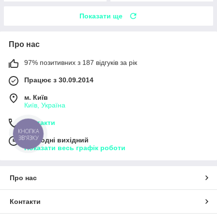
Показати ще
Про нас
97% позитивних з 187 відгуків за рік
Працює з 30.09.2014
м. Київ
Київ, Україна
Контакти
КНОПКА
ЗВ'ЯЗКУ
Сьогодні вихідний
Показати весь графік роботи
Про нас
Контакти