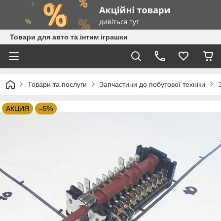
Товари для авто та інтим іграшки
Товари та послуги
Запчастини до побутової техніки
АКЦИЯ
–5%