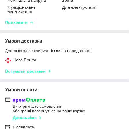
Номінальна напруга
250 В
Функціональне
Для електроплит
призначення
Приховати
Умови доставки
Доставка здійснюється тільки по передоплаті.
Нова Пошта
Всі умови доставки
Умови оплати
Ви отримаєте замовлення
або гроші повернуться на вашу картку
Детальніше
Післяплата