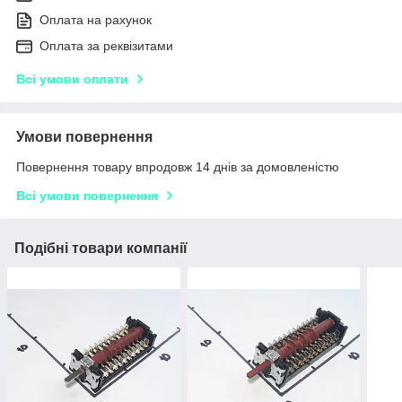
Оплата на рахунок
Оплата за реквізитами
Всі умови оплати
Умови повернення
Повернення товару впродовж 14 днів за домовленістю
Всі умови повернення
Подібні товари компанії