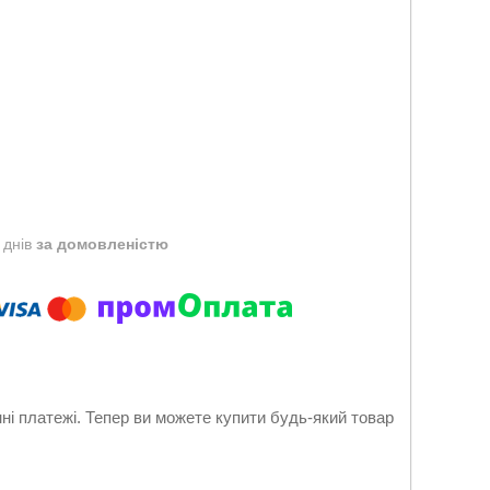
 днів
за домовленістю
нні платежі. Тепер ви можете купити будь-який товар