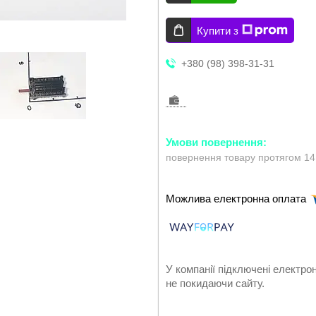
Купити з
+380 (98) 398-31-31
повернення товару протягом 14
У компанії підключені електро
не покидаючи сайту.