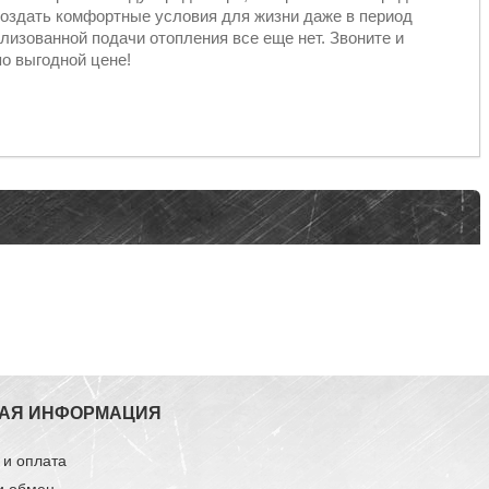
создать комфортные условия для жизни даже в период
ализованной подачи отопления все еще нет. Звоните и
о выгодной цене!
АЯ ИНФОРМАЦИЯ
 и оплата