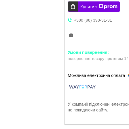
Купити з
+380 (98) 398-31-31
повернення товару протягом 14
У компанії підключені електро
не покидаючи сайту.