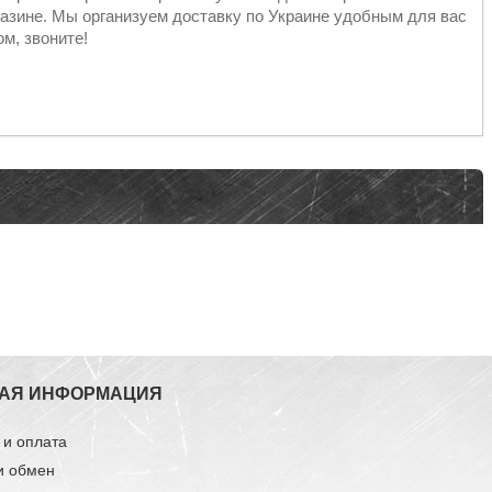
азине. Мы организуем доставку по Украине удобным для вас
м, звоните!
АЯ ИНФОРМАЦИЯ
 и оплата
и обмен