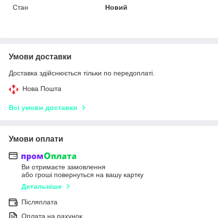
Стан
Новий
Умови доставки
Доставка здійснюється тільки по передоплаті.
Нова Пошта
Всі умови доставки
Умови оплати
Ви отримаєте замовлення
або гроші повернуться на вашу картку
Детальніше
Післяплата
Оплата на рахунок