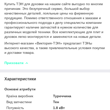
Купить ТЭН для духовки на нашем сайте выгодно по многим
причинам. Это безупречный сервис, большой выбор
качественных деталей, лояльные цены на фирменную
продукцию. Помимо ответственного отношения к заказам и
профессионального подхода к делу специалисты компании
гарантируют наличие запчастей в нужном количестве для
различных моделей техники. Все комплектующие для плит и
духовок легко монтируются и заменяются на новые детали.
Интернет-магазин «Виктория-ТЭН» предлагает ТЭНы
высокого качества, а также привлекательные условия покупки
и доставки товара.
Приховати
Характеристики
Основні атрибути
Країна виробник
Туреччина
Вид запчастини
Тен
Потужність
1.8 кВт