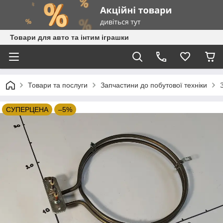
Товари для авто та інтим іграшки
Товари та послуги
Запчастини до побутової техніки
СУПЕРЦЕНА
–5%