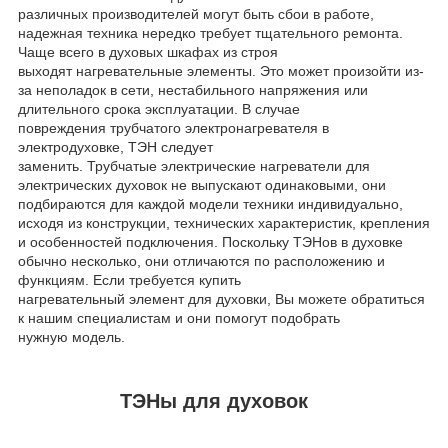
различных производителей могут быть сбои в работе,
надежная техника нередко требует тщательного ремонта.
Чаще всего в духовых шкафах из строя
выходят нагревательные элементы. Это может произойти из-
за неполадок в сети, нестабильного напряжения или
длительного срока эксплуатации. В случае
повреждения трубчатого электронагревателя в
электродуховке, ТЭН
следует
заменить. Трубчатые электрические нагреватели для
электрических духовок не выпускают одинаковыми, они
подбираются для каждой модели техники индивидуально,
исходя из конструкции, технических характеристик, крепления
и особенностей подключения. Поскольку ТЭНов в духовке
обычно несколько, они отличаются по расположению и
функциям. Если требуется купить
нагревательный элемент для духовки, Вы можете обратиться
к нашим специалистам и они помогут подобрать
нужную модель.
ТЭНы для духовок