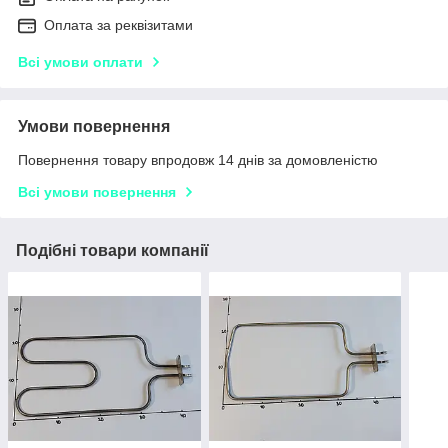
Оплата за реквізитами
Всі умови оплати
Умови повернення
Повернення товару впродовж 14 днів за домовленістю
Всі умови повернення
Подібні товари компанії