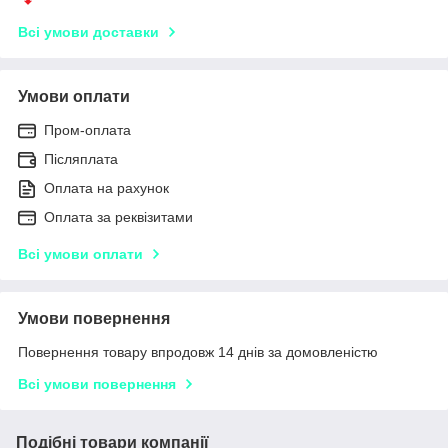
Всі умови доставки
Умови оплати
Пром-оплата
Післяплата
Оплата на рахунок
Оплата за реквізитами
Всі умови оплати
Умови повернення
Повернення товару впродовж 14 днів за домовленістю
Всі умови повернення
Подібні товари компанії