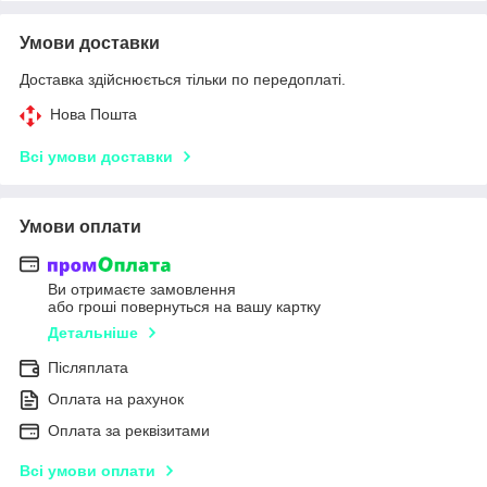
Умови доставки
Доставка здійснюється тільки по передоплаті.
Нова Пошта
Всі умови доставки
Умови оплати
Ви отримаєте замовлення
або гроші повернуться на вашу картку
Детальніше
Післяплата
Оплата на рахунок
Оплата за реквізитами
Всі умови оплати