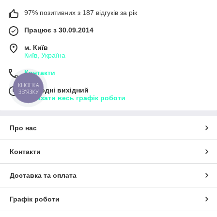
97% позитивних з 187 відгуків за рік
Працює з 30.09.2014
м. Київ
Київ, Україна
Контакти
КНОПКА
Сьогодні вихідний
ЗВ'ЯЗКУ
Показати весь графік роботи
Про нас
Контакти
Доставка та оплата
Графік роботи