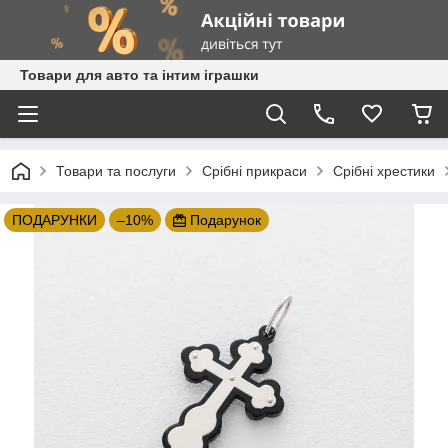
Товари для авто та інтим іграшки
Товари та послуги
Срібні прикраси
Срібні хрестики
ПОДАРУНКИ
–10%
Подарунок