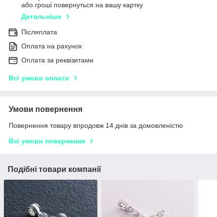
або гроші повернуться на вашу картку
Детальніше
Післяплата
Оплата на рахунок
Оплата за реквізитами
Всі умови оплати
Умови повернення
Повернення товару впродовж 14 днів за домовленістю
Всі умови повернення
Подібні товари компанії