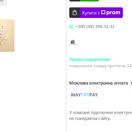
Купити з
+380 (98) 398-31-31
повернення товару протягом 14
У компанії підключені електро
не покидаючи сайту.