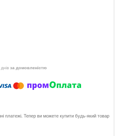
 днів
за домовленістю
нні платежі. Тепер ви можете купити будь-який товар