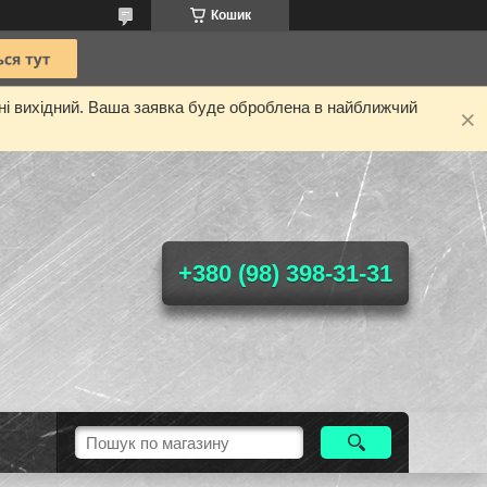
Кошик
дні вихідний. Ваша заявка буде оброблена в найближчий
+380 (98) 398-31-31