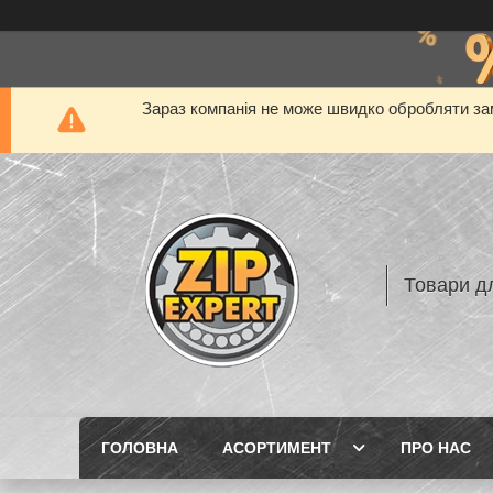
Зараз компанія не може швидко обробляти зам
Товари дл
ГОЛОВНА
АСОРТИМЕНТ
ПРО НАС