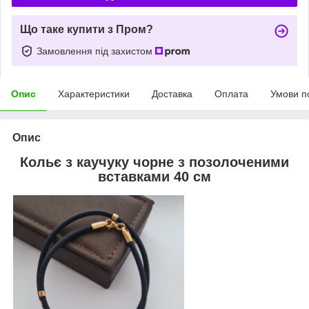
Що таке купити з Пром?
Замовлення під захистом
Опис
Характеристики
Доставка
Оплата
Умови п
Опис
Кольє з каучуку чорне з позолоченими
вставками 40 см