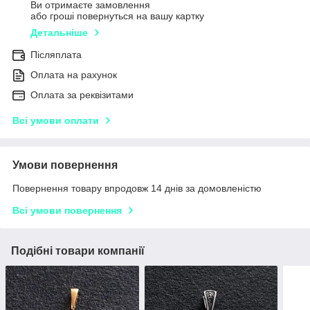
Ви отримаєте замовлення
або гроші повернуться на вашу картку
Детальніше
Післяплата
Оплата на рахунок
Оплата за реквізитами
Всі умови оплати
Умови повернення
Повернення товару впродовж 14 днів за домовленістю
Всі умови повернення
Подібні товари компанії