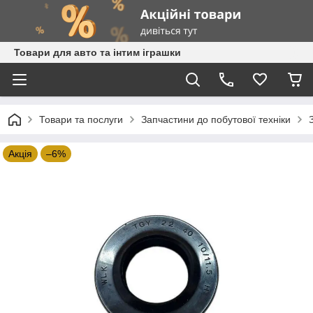
Товари для авто та інтим іграшки
Товари та послуги
Запчастини до побутової техніки
Акція
–6%