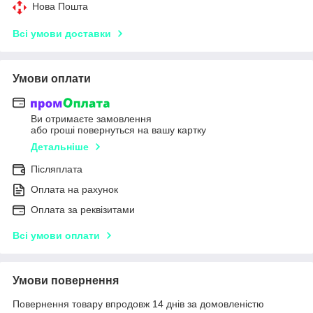
Нова Пошта
Всі умови доставки
Умови оплати
Ви отримаєте замовлення
або гроші повернуться на вашу картку
Детальніше
Післяплата
Оплата на рахунок
Оплата за реквізитами
Всі умови оплати
Умови повернення
Повернення товару впродовж 14 днів за домовленістю