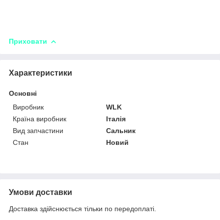
Приховати
Характеристики
Основні
Виробник
WLK
Країна виробник
Італія
Вид запчастини
Сальник
Стан
Новий
Умови доставки
Доставка здійснюється тільки по передоплаті.