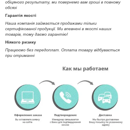
обіцяного результату, ми повернемо вам гроші в повному
обсязі
Гарантія якості
Наша компанія займається продажами тільки
сертифікованої продукції. Ми впевнені в якості наших
товарів, тому даємо гарантію!
Ніякого ризику
Працюємо без передоплат. Оплата товару відбувається
при отриманні