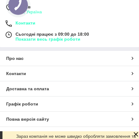
м. Київ
Київ, Україна
Контакти
Сьогодні працює з 09:00 до 18:00
Показати весь графік роботи
Про нас
Контакти
Доставка та оплата
Графік роботи
Повна версія сайту
Сайт створено на маркетплейсі
Prom.ua
Зараз компанія не може швидко обробляти замовлення та