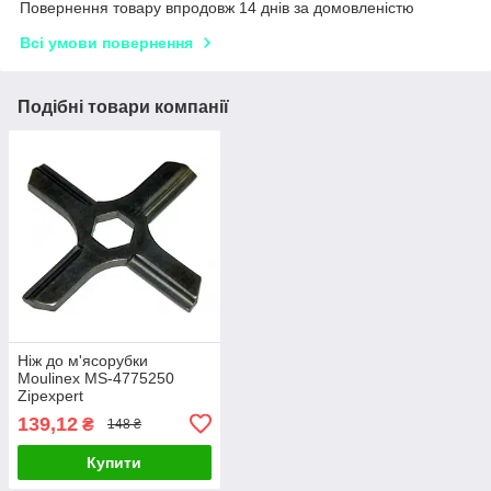
Повернення товару впродовж 14 днів за домовленістю
Всі умови повернення
Подібні товари компанії
Ніж до м'ясорубки
Moulinex MS-4775250
Zipexpert
139,12
₴
148 ₴
Купити