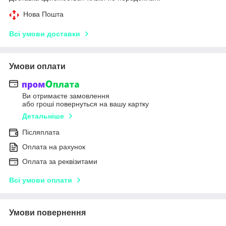
Нова Пошта
Всі умови доставки
Умови оплати
Ви отримаєте замовлення
або гроші повернуться на вашу картку
Детальніше
Післяплата
Оплата на рахунок
Оплата за реквізитами
Всі умови оплати
Умови повернення