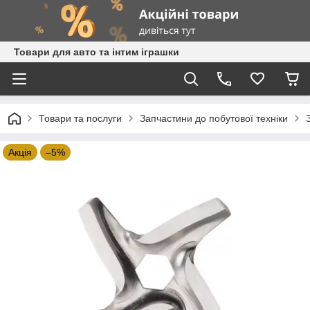
Товари для авто та інтим іграшки
Товари та послуги
Запчастини до побутової техніки
Акція
–5%