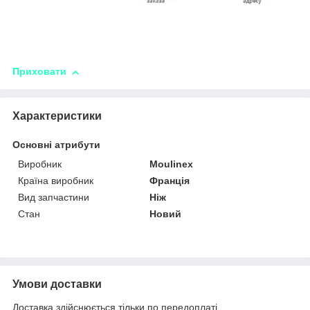
Приховати
Характеристики
Основні атрибути
Виробник
Moulinex
Країна виробник
Франція
Вид запчастини
Ніж
Стан
Новий
Умови доставки
Доставка здійснюється тільки по передоплаті.