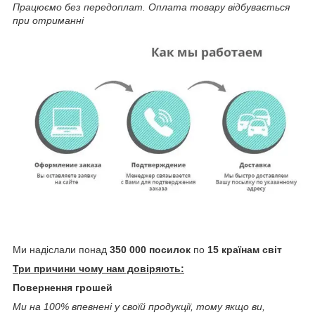
Працюємо без передоплат. Оплата товару відбувається
при отриманні
Ми надіслали понад
350 000 посилок
по
15 країнам світ
Три причини чому нам довіряють:
Повернення грошей
Ми на 100% впевнені у своїй продукції, тому якщо ви,