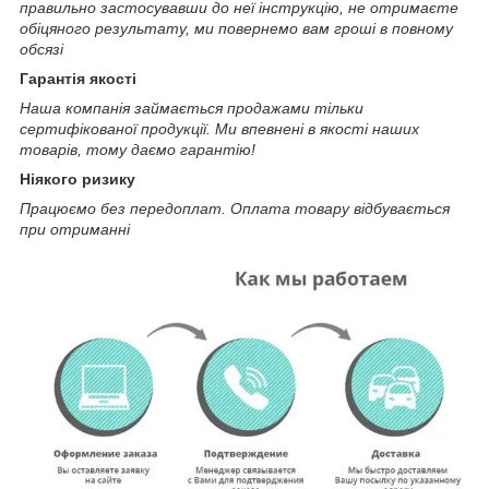
правильно застосувавши до неї інструкцію, не отримаєте
обіцяного результату, ми повернемо вам гроші в повному
обсязі
Гарантія якості
Наша компанія займається продажами тільки
сертифікованої продукції. Ми впевнені в якості наших
товарів, тому даємо гарантію!
Ніякого ризику
Працюємо без передоплат. Оплата товару відбувається
при отриманні