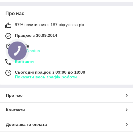
Про нас
97% позитивних з 187 відгуків за рік
Працює з 30.09.2014
м. Київ
Київ, Україна
Контакти
Сьогодні працює з 09:00 до 18:00
Показати весь графік роботи
Про нас
Контакти
Доставка та оплата