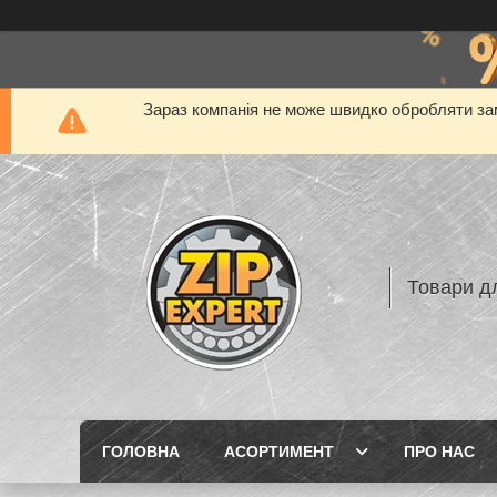
Зараз компанія не може швидко обробляти зам
Товари дл
ГОЛОВНА
АСОРТИМЕНТ
ПРО НАС