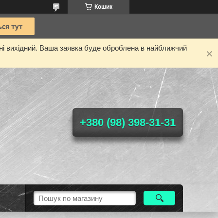
Кошик
дні вихідний. Ваша заявка буде оброблена в найближчий
+380 (98) 398-31-31