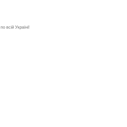
по всій Україні!