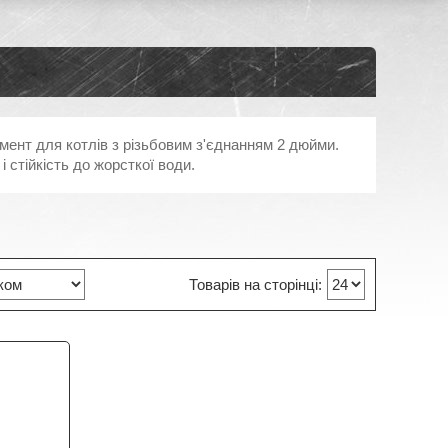
мент для котлів з різьбовим з'єднанням 2 дюйми.
 стійкість до жорсткої води.