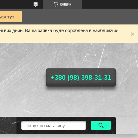
Кошик
дні вихідний. Ваша заявка буде оброблена в найближчий
+380 (98) 398-31-31