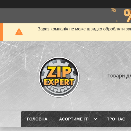
Зараз компанія не може швидко обробляти зам
Товари дл
ГОЛОВНА
АСОРТИМЕНТ
ПРО НАС