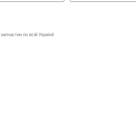
запчастин по всій Україні!